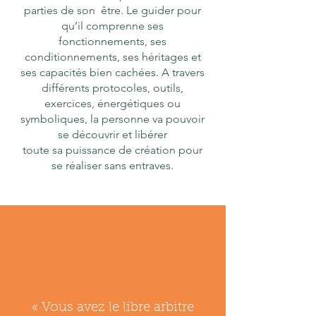
parties de son être. Le guider pour
qu’il comprenne ses
fonctionnements, ses
conditionnements, ses héritages et
ses capacités bien cachées. A travers
différents protocoles, outils,
exercices, énergétiques ou
symboliques, la personne va pouvoir
se découvrir et libérer
toute sa puissance de création pour
se réaliser sans entraves.
« Vous avez le libre arbitre