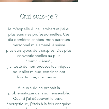
Qui suis-je ?
Je m'appelle Alice Lambert et j’ai eu
plusieurs vies professionnelles. Ces
dix dernières années, mon parcours
personnel m’a amené à suivre
plusieurs types de thérapies. Des plus
conventionnelles au plus
"particulières",
j’ai testé de nombreuses techniques
pour aller mieux, certaines ont
fonctionné, d’autres non.
Aucun suivi ne prenait la
problématique dans son ensemble.
Quand j’ai découvert le travail
énergétique, j’étais à la fois conquise