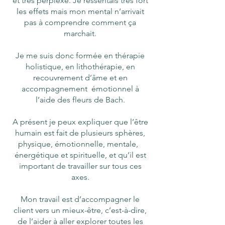
et très perplexe. Je ressentais très fort
les effets mais mon mental n’arrivait
pas à comprendre comment ça
marchait.
Je me suis donc formée en thérapie
holistique, en lithothérapie, en
recouvrement d’âme et en
accompagnement émotionnel à
l’aide des fleurs de Bach.
A présent je peux expliquer que l’être
humain est fait de plusieurs sphères,
physique, émotionnelle, mentale,
énergétique et spirituelle, et qu’il est
important de travailler sur tous ces
axes.
Mon travail est d’accompagner le
client vers un mieux-être, c’est-à-dire,
de l’aider à aller explorer toutes les